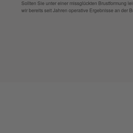
Sollten Sie unter einer missglückten Brustformung lei
wir bereits seit Jahren operative Ergebnisse an der 