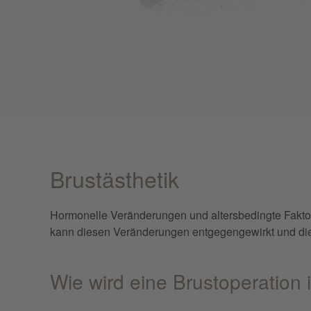
Brustästhetik
Hormonelle Veränderungen und altersbedingte Faktor
kann diesen Veränderungen entgegengewirkt und die B
Wie wird eine Brustoperation