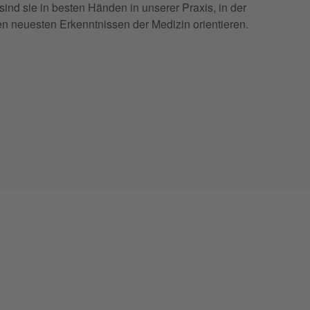
sind sie in besten Händen in unserer Praxis, in der
den neuesten Erkenntnissen der Medizin orientieren.