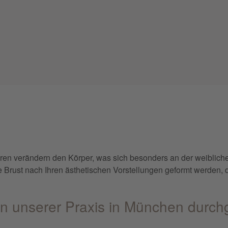
en verändern den Körper, was sich besonders an der weibliche
rust nach Ihren ästhetischen Vorstellungen geformt werden, da
 in unserer Praxis in München durch