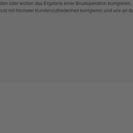
den oder wollen das Ergebnis einer Brustoperation korrigieren, 
Brust mit höchster Kundenzufriedenheit korrigieren und uns an 