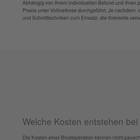
Abhängig von Ihrem individuellen Befund und Ihren p
Praxis unter Vollnarkose durchgeführt. Je nachdem,
und Schnitttechniken zum Einsatz, die ihrerseits ve
Welche Kosten entstehen bei 
Die Kosten einer Brustoperation können nicht pausch