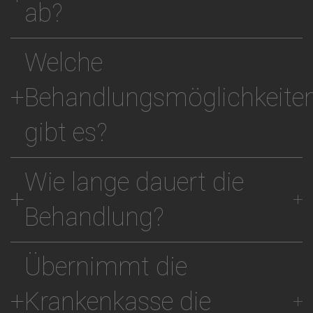
ab?
Welche
Behandlungsmöglichkeite
gibt es?
Wie lange dauert die
Behandlung?
Übernimmt die
Krankenkasse die