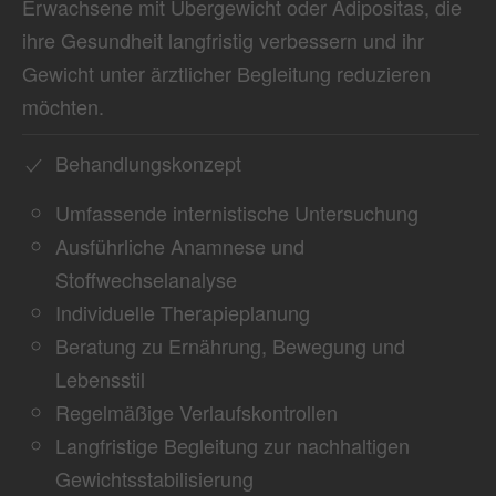
Erwachsene mit Übergewicht oder Adipositas, die
ihre Gesundheit langfristig verbessern und ihr
Gewicht unter ärztlicher Begleitung reduzieren
möchten.
Behandlungskonzept
Umfassende internistische Untersuchung
Ausführliche Anamnese und
Stoffwechselanalyse
Individuelle Therapieplanung
Beratung zu Ernährung, Bewegung und
Lebensstil
Regelmäßige Verlaufskontrollen
Langfristige Begleitung zur nachhaltigen
Gewichtsstabilisierung