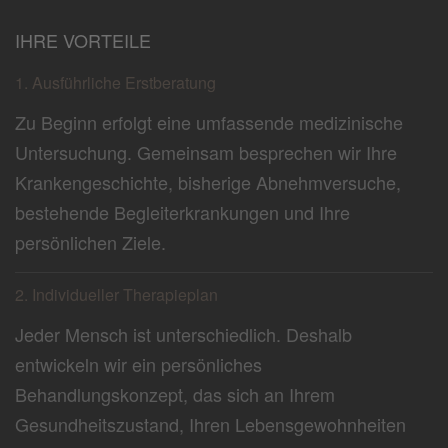
IHRE VORTEILE
1. Ausführliche Erstberatung
Zu Beginn erfolgt eine umfassende medizinische
Untersuchung. Gemeinsam besprechen wir Ihre
Krankengeschichte, bisherige Abnehmversuche,
bestehende Begleiterkrankungen und Ihre
persönlichen Ziele.
2. Individueller Therapieplan
Jeder Mensch ist unterschiedlich. Deshalb
entwickeln wir ein persönliches
Behandlungskonzept, das sich an Ihrem
Gesundheitszustand, Ihren Lebensgewohnheiten