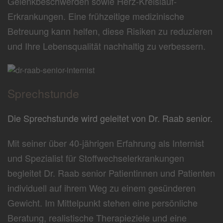
Gelenkbeschwerden sowie Herz-Kreislauf-
Erkrankungen. Eine frühzeitige medizinische
Betreuung kann helfen, diese Risiken zu reduzieren
und Ihre Lebensqualität nachhaltig zu verbessern.
Sprechstunde
Die Sprechstunde wird geleitet von Dr. Raab senior.
Mit seiner über 40-jährigen Erfahrung als Internist
und Spezialist für Stoffwechselerkrankungen
begleitet Dr. Raab senior Patientinnen und Patienten
individuell auf ihrem Weg zu einem gesünderen
Gewicht. Im Mittelpunkt stehen eine persönliche
Beratung, realistische Therapieziele und eine