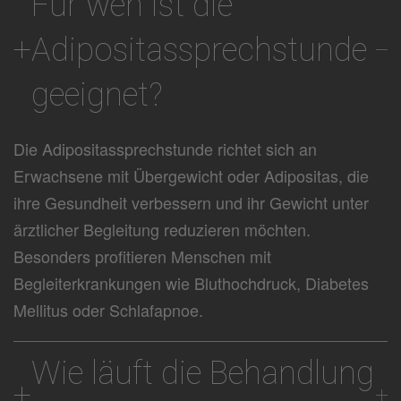
Für wen ist die
Adipositassprechstunde
geeignet?
Die Adipositassprechstunde richtet sich an
Erwachsene mit Übergewicht oder Adipositas, die
ihre Gesundheit verbessern und ihr Gewicht unter
ärztlicher Begleitung reduzieren möchten.
Besonders profitieren Menschen mit
Begleiterkrankungen wie Bluthochdruck, Diabetes
Mellitus oder Schlafapnoe.
Wie läuft die Behandlung