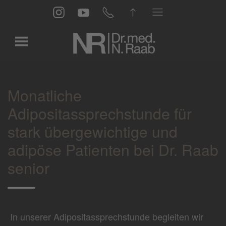
Zum Hauptinhalt springen
Monatliche
Adipositassprechstunde für
stark übergewichtige und
adipöse Patienten bei Dr. Raab
senior
In unserer Adipositassprechstunde begleiten wir