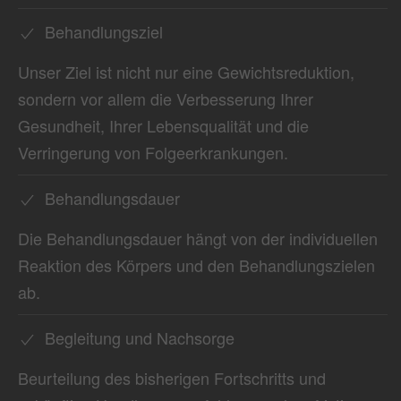
Behandlungsziel
Unser Ziel ist nicht nur eine Gewichtsreduktion,
sondern vor allem die Verbesserung Ihrer
Gesundheit, Ihrer Lebensqualität und die
Verringerung von Folgeerkrankungen.
Behandlungsdauer
Die Behandlungsdauer hängt von der individuellen
Reaktion des Körpers und den Behandlungszielen
ab.
Begleitung und Nachsorge
Beurteilung des bisherigen Fortschritts und