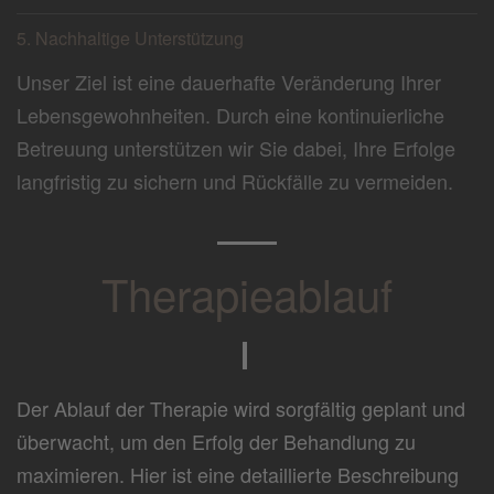
5. Nachhaltige Unterstützung
Unser Ziel ist eine dauerhafte Veränderung Ihrer
Lebensgewohnheiten. Durch eine kontinuierliche
Betreuung unterstützen wir Sie dabei, Ihre Erfolge
langfristig zu sichern und Rückfälle zu vermeiden.
Therapieablauf
Der Ablauf der Therapie wird sorgfältig geplant und
überwacht, um den Erfolg der Behandlung zu
maximieren. Hier ist eine detaillierte Beschreibung