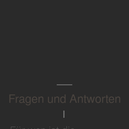
Fragen und Antworten