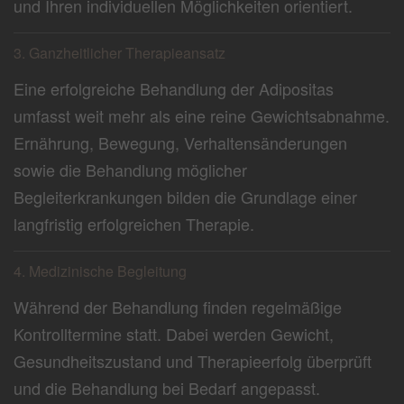
und Ihren individuellen Möglichkeiten orientiert.
3. Ganzheitlicher Therapieansatz
Eine erfolgreiche Behandlung der Adipositas
umfasst weit mehr als eine reine Gewichtsabnahme.
Ernährung, Bewegung, Verhaltensänderungen
sowie die Behandlung möglicher
Begleiterkrankungen bilden die Grundlage einer
langfristig erfolgreichen Therapie.
4. Medizinische Begleitung
Während der Behandlung finden regelmäßige
Kontrolltermine statt. Dabei werden Gewicht,
Gesundheitszustand und Therapieerfolg überprüft
und die Behandlung bei Bedarf angepasst.