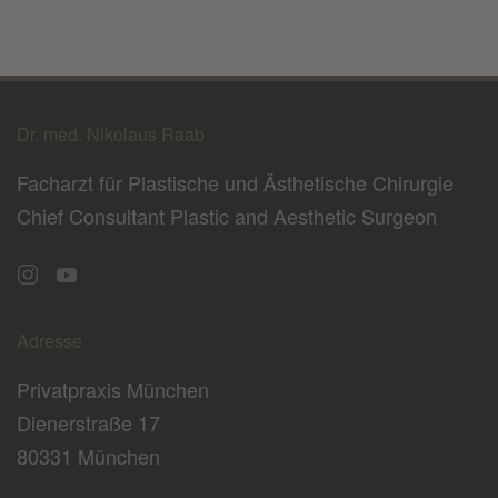
Dr. med. Nikolaus Raab
Facharzt für Plastische und Ästhetische Chirurgie
Chief Consultant Plastic and Aesthetic Surgeon
Adresse
Privatpraxis München
Dienerstraße 17
80331 München