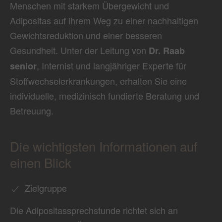
Menschen mit starkem Übergewicht und
Adipositas auf ihrem Weg zu einer nachhaltigen
Gewichtsreduktion und einer besseren
Gesundheit. Unter der Leitung von
Dr. Raab
, Internist und langjähriger Experte für
senior
Stoffwechselerkrankungen, erhalten Sie eine
individuelle, medizinisch fundierte Beratung und
Betreuung.
Die wichtigsten Informationen auf
einen Blick
Zielgruppe
Die Adipositassprechstunde richtet sich an