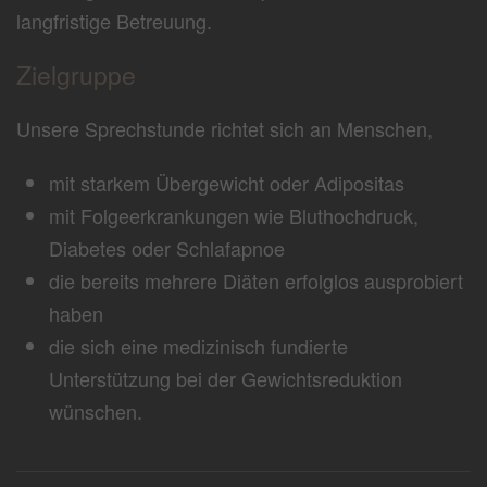
langfristige Betreuung.
Zielgruppe
Unsere Sprechstunde richtet sich an Menschen,
mit starkem Übergewicht oder Adipositas
mit Folgeerkrankungen wie Bluthochdruck,
Diabetes oder Schlafapnoe
die bereits mehrere Diäten erfolglos ausprobiert
haben
die sich eine medizinisch fundierte
Unterstützung bei der Gewichtsreduktion
wünschen.