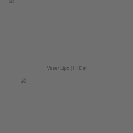
Vaser Lipo | Hi Def