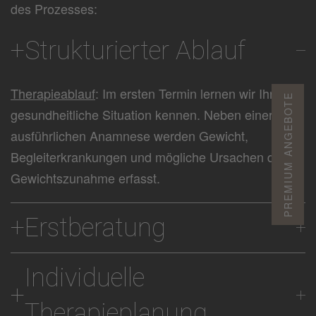
des Prozesses:
Strukturierter Ablauf
Therapieablauf
: Im ersten Termin lernen wir Ihre
PREMIUM ANGEBOTE
gesundheitliche Situation kennen. Neben einer
ausführlichen Anamnese werden Gewicht,
Begleiterkrankungen und mögliche Ursachen der
Gewichtszunahme erfasst.
Erstberatung
Individuelle
Therapieplanung