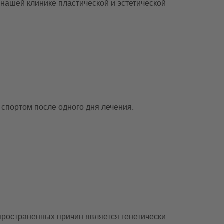
 нашей клинике пластической и эстетической
спортом после одного дня лечения.
ространенных причин является генетически