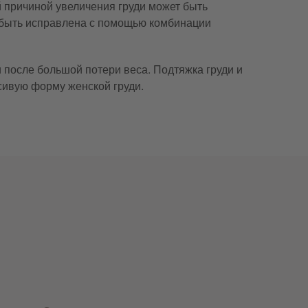
 причиной увеличения груди может быть
т быть исправлена с помощью комбинации
 после большой потери веса. Подтяжка груди и
сивую форму женской груди.