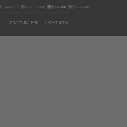
А
ПЛАСТИКА ВЕК
КОНТАКТЫ