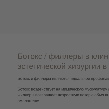
Ботокс / филлеры в клин
эстетической хирургии в
Ботокс и филлеры являются идеальной профилак
Ботокс воздействует на мимическую мускулатуру
Филлеры возвращает возрастную потерю объема.
омоложения.