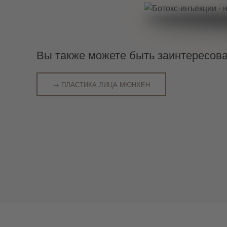
Вы также можете быть заинтересова
→ ПЛАСТИКА ЛИЦА МЮНХЕН