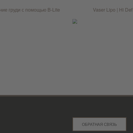
ние груди с помощью B-Lite
Vaser Lipo | Hi Def
ОБРАТНАЯ СВЯЗЬ