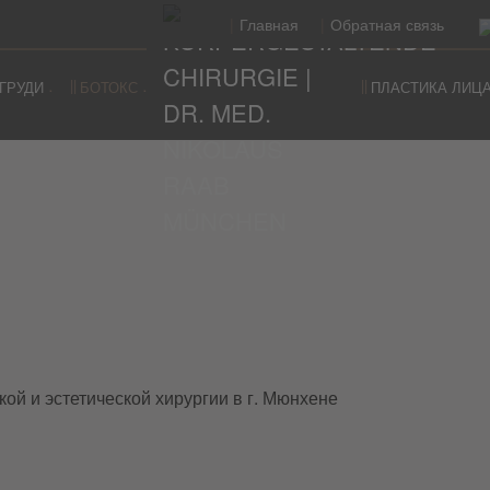
Главная
Обратная связь
ГРУДИ
БОТОКС
ПЛАСТИКА ЛИЦ