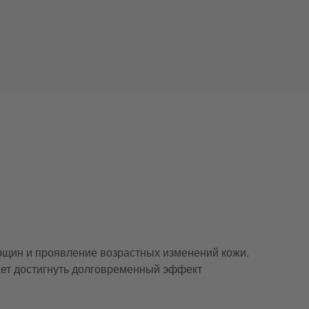
рщин и проявление возрастных изменений кожи.
ет достигнуть долговременный эффект