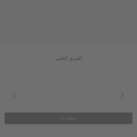
الفريق الطبي
Dr. Raab