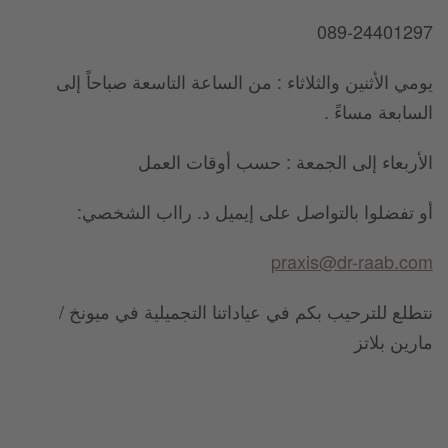
089-24401297
يومي الأثنين والثلاثاء : من الساعة التاسعة صباحاً إلى
السابعة مساءً .
الأربعاء إلى الجمعة : حسب أوقات العمل
أو تفضلوا بالتواصل على إيميل د. رااب الشخصي:
praxis@dr-raab.com
نتطلع للترحيب بكم في عياداتنا التجميلية في ميونخ /
مارين بلاتز