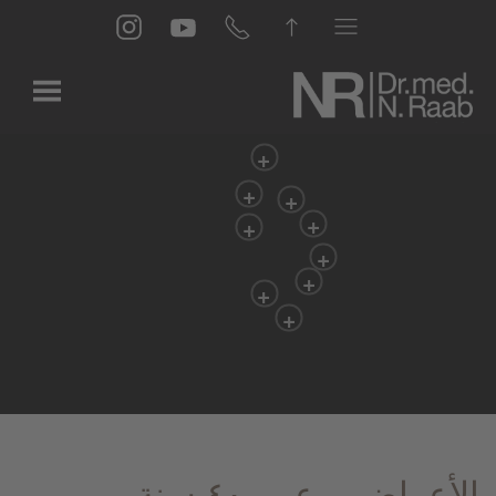
Skip to main content
الأعراض – عمر ٤٠ سنة