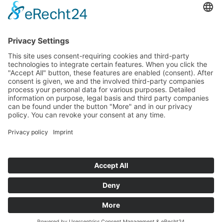
روابط
الصفحة الرئيسية
لحجز موعد
موقعنا