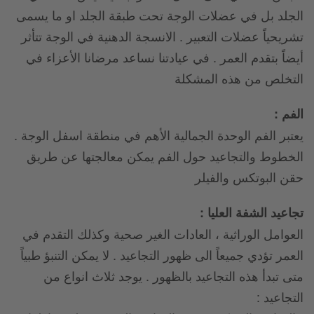
الجلد بل في عضلات الوجة تحت طبقة الجلد او ما يسمى
تشريحياً عضلات التعبير . الانسجة الدهنية في الوجة تتأثر
أيضاً بتقدم العمر . في عيادتنا نساعد مرضانا الأعزاء في
التخلص من هذه المشكلة
الفم :
يعتبر الفم الوحدة الجمالية الأهم في منطقة اسفل الوجة .
الخطوط والتجاعيد حول الفم يمكن معالجتها عن طريق
حقن البوتكس والفيلر
تجاعيد الشفة العليا :
العوامل الوراثية ، العادات الغير صحية وكذلك التقدم في
العمر تؤدي جميعاً الى ظهور التجاعيد . لا يمكن التنبؤ طبياً
متى تبدأ هذه التجاعيد بالظهور . يوجد ثلاث انواع من
التجاعيد :